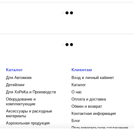
Каталог
Клиентам
Для Автомоек
Вход в личный кабинет
Детейлинг
Каталог
Для ХоРеКа и Производств
О нас
Оборудование и
Оплата и доставка
комплектующие
Обмен и возврат
Аксессуары и расходные
Контактная информация
материалы
Блог
Аэрозольная продукция
Пользовательское соглашение
Оборудование для МСО