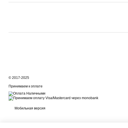
© 2017-2025
Принимаем к оплате
Мобильная версия