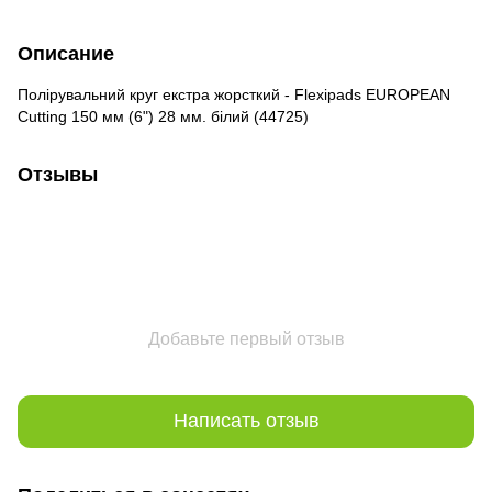
Описание
Полірувальний круг екстра жорсткий - Flexipads EUROPEAN
Cutting 150 мм (6") 28 мм. білий (44725)
Отзывы
Добавьте первый отзыв
Написать отзыв