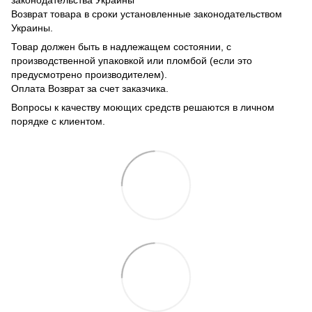
законодательства Украины
Возврат товара в сроки установленные законодательством
Украины.
Товар должен быть в надлежащем состоянии, с
производственной упаковкой или пломбой (если это
предусмотрено производителем).
Оплата Возврат за счет заказчика.
Вопросы к качеству моющих средств решаются в личном
порядке с клиентом.