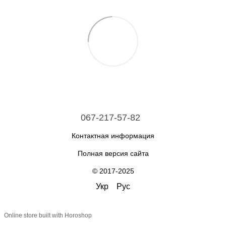
067-217-57-82
Контактная информация
Полная версия сайта
© 2017-2025
Укр
Рус
Online store built with Horoshop