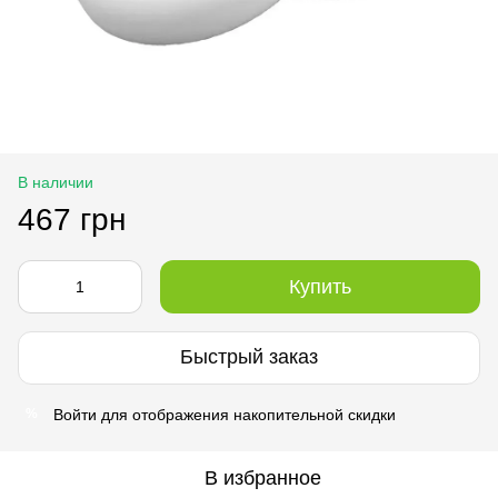
В наличии
467 грн
Купить
Быстрый заказ
Войти
для отображения накопительной скидки
%
В избранное