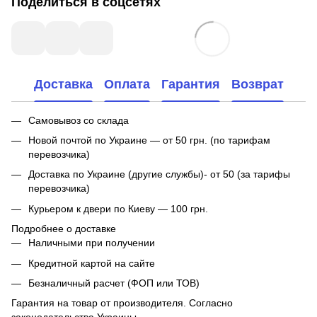
Поделиться в соцсетях
Доставка
Оплата
Гарантия
Возврат
Самовывоз со склада
Новой почтой по Украине — от 50 грн. (по тарифам
перевозчика)
Доставка по Украине (другие службы)- от 50 (за тарифы
перевозчика)
Курьером к двери по Киеву — 100 грн.
Подробнее о доставке
Наличными при получении
Кредитной картой на сайте
Безналичный расчет (ФОП или ТОВ)
Гарантия на товар от производителя. Согласно