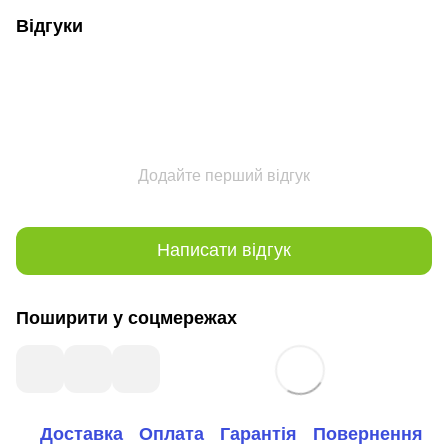
Відгуки
Додайте перший відгук
Написати відгук
Поширити у соцмережах
Доставка
Оплата
Гарантія
Повернення