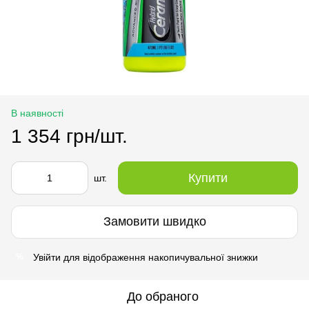
В наявності
1 354 грн/шт.
Купити
шт.
Замовити швидко
Увійти
для відображення накопичувальної знижки
%
До обраного