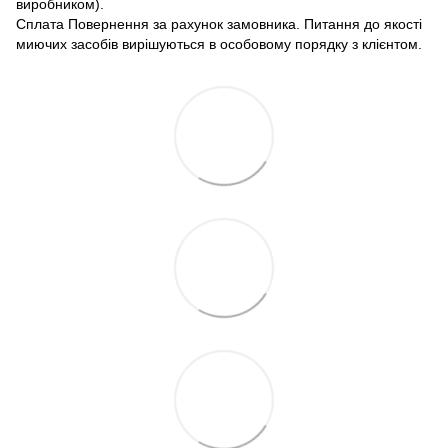
виробником).
Сплата Повернення за рахунок замовника. Питання до якості
миючих засобів вирішуються в особовому порядку з клієнтом.