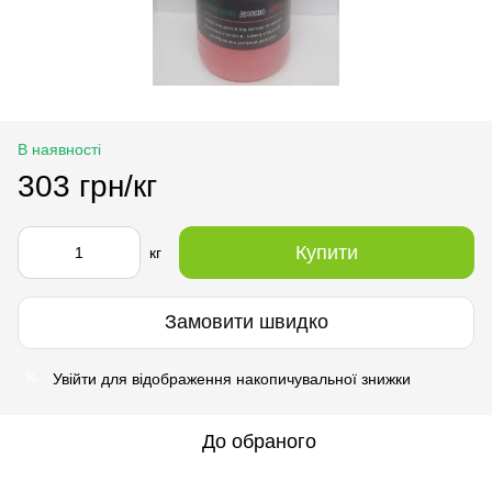
В наявності
303 грн/кг
Купити
кг
Замовити швидко
Увійти
для відображення накопичувальної знижки
%
До обраного