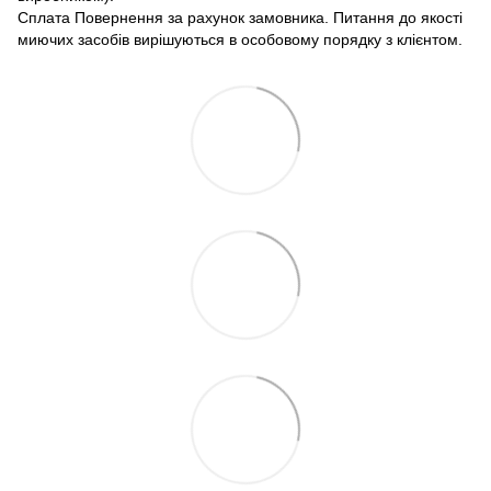
Сплата Повернення за рахунок замовника. Питання до якості
миючих засобів вирішуються в особовому порядку з клієнтом.