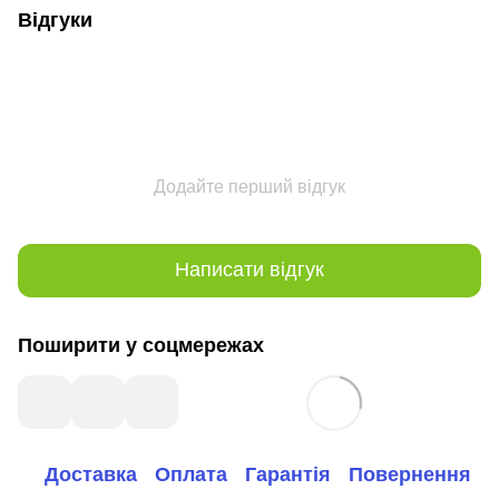
Відгуки
Додайте перший відгук
Написати відгук
Поширити у соцмережах
Доставка
Оплата
Гарантія
Повернення