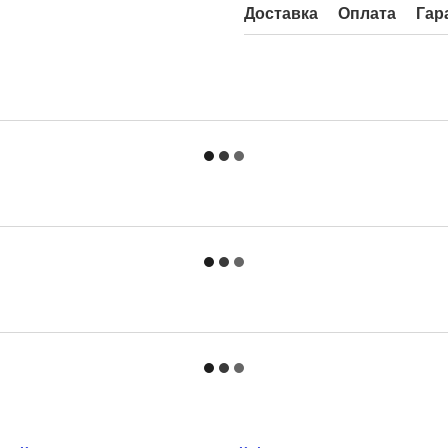
Доставка
Оплата
Гар