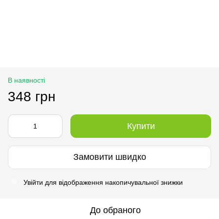
В наявності
348 грн
Купити
Замовити швидко
Увійти
для відображення накопичувальної знижки
%
До обраного