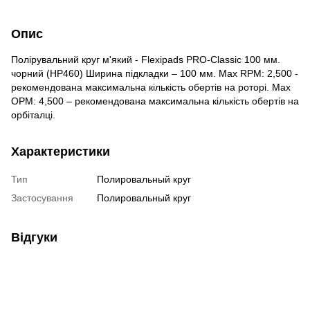
Опис
Полірувальний круг м'який - Flexipads PRO-Classic 100 мм.
чорний (HP460) Ширина підкладки – 100 мм. Max RPM: 2,500 -
рекомендована максимальна кількість обертів на роторі. Max
OPM: 4,500 – рекомендована максимальна кількість обертів на
орбіталці.
Характеристики
Тип
Полировальный круг
Застосування
Полировальный круг
Відгуки