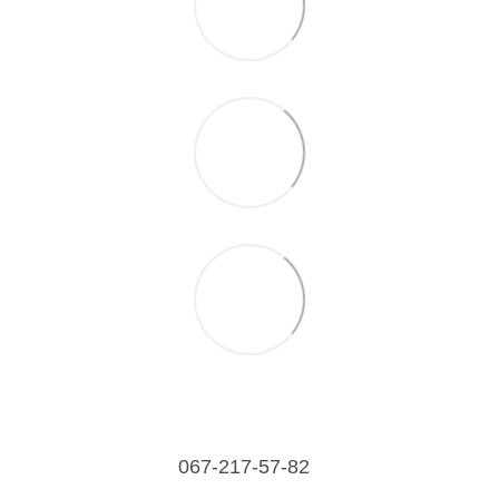
067-217-57-82