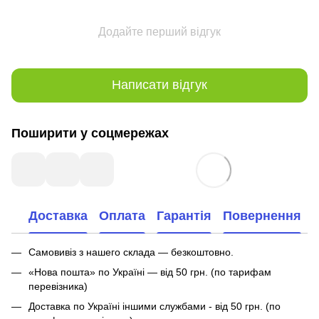
Додайте перший відгук
Написати відгук
Поширити у соцмережах
Доставка
Оплата
Гарантія
Повернення
Самовивіз з нашего склада — безкоштовно.
«Нова пошта» по Україні — від 50 грн. (по тарифам
перевізника)
Доставка по Україні іншими службами - від 50 грн. (по