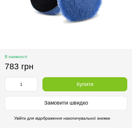
В наявності
783 грн
Купити
Замовити швидко
Увійти
для відображення накопичувальної знижки
%