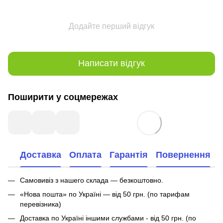
Додайте перший відгук
Написати відгук
Поширити у соцмережах
Доставка
Оплата
Гарантія
Повернення
Самовивіз з нашего склада — безкоштовно.
«Нова пошта» по Україні — від 50 грн. (по тарифам
перевізника)
Доставка по Україні іншими службами - від 50 грн. (по