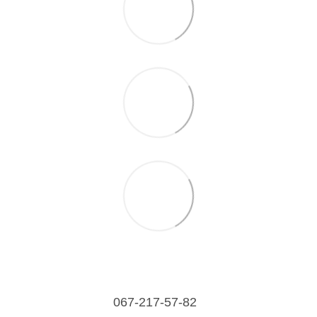
067-217-57-82