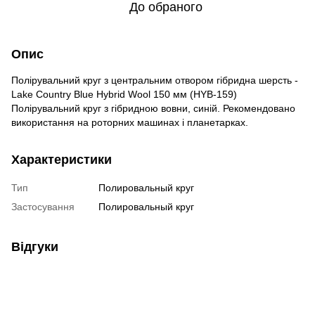
До обраного
Опис
Полірувальний круг з центральним отвором гібридна шерсть -
Lake Country Blue Hybrid Wool 150 мм (HYB-159)
Полірувальний круг з гібридною вовни, синій. Рекомендовано
використання на роторних машинах і планетарках.
Характеристики
Тип
Полировальный круг
Застосування
Полировальный круг
Відгуки