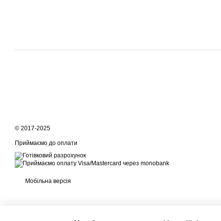
© 2017-2025
Приймаємо до оплати
Мобільна версія