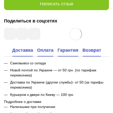
Написать отзыв
Поделиться в соцсетях
Доставка
Оплата
Гарантия
Возврат
Самовывоз со склада
Новой почтой по Украине — от 50 грн. (по тарифам
перевозчика)
Доставка по Украине (другие службы)- от 50 (за тарифы
перевозчика)
Курьером к двери по Киеву — 100 грн.
Подробнее о доставке
Наличными при получении