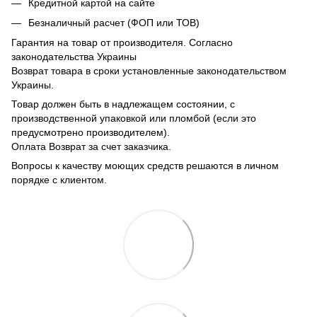
Кредитной картой на сайте
Безналичный расчет (ФОП или ТОВ)
Гарантия на товар от производителя. Согласно
законодательства Украины
Возврат товара в сроки установленные законодательством
Украины.
Товар должен быть в надлежащем состоянии, с
производственной упаковкой или пломбой (если это
предусмотрено производителем).
Оплата Возврат за счет заказчика.
Вопросы к качеству моющих средств решаются в личном
порядке с клиентом.