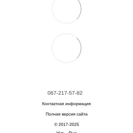
067-217-57-82
Контактная информация
Полная версия сайта
© 2017-2025