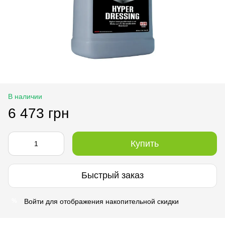
В наличии
6 473 грн
Купить
Быстрый заказ
Войти
для отображения накопительной скидки
%