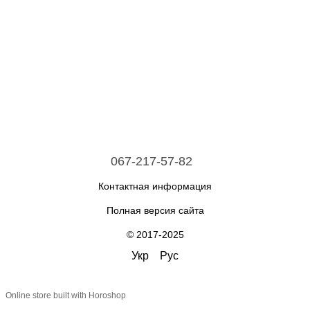
067-217-57-82
Контактная информация
Полная версия сайта
© 2017-2025
Укр
Рус
Online store built with Horoshop