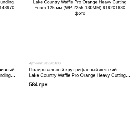
Артикул: 919201630
ивный -
Полировальный круг рифленый жесткий -
nding
Lake Country Waffle Pro Orange Heavy Cutting
Foam 125 мм (WP-2255-130MM)
584 грн