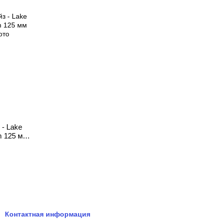
- Lake
m 125 мм
Контактная информация