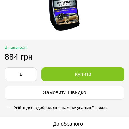
В наявності
884 грн
Купити
Замовити швидко
Увійти
для відображення накопичувальної знижки
%
До обраного