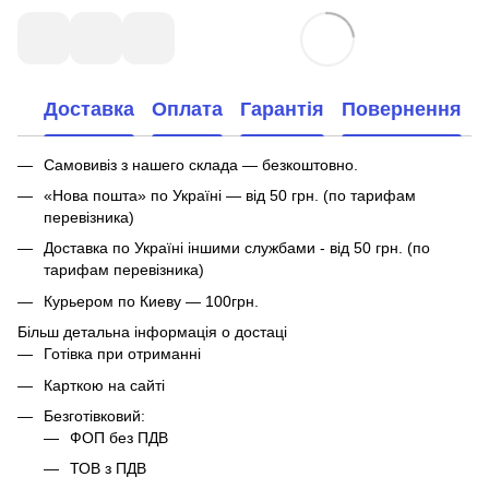
Доставка
Оплата
Гарантія
Повернення
Самовивіз з нашего склада — безкоштовно.
«Нова пошта» по Україні — від 50 грн. (по тарифам
перевізника)
Доставка по Україні іншими службами - від 50 грн. (по
тарифам перевізника)
Курьером по Киеву — 100грн.
Більш детальна інформація о достаці
Готівка при отриманні
Карткою на сайті
Безготівковий:
ФОП без ПДВ
ТОВ з ПДВ