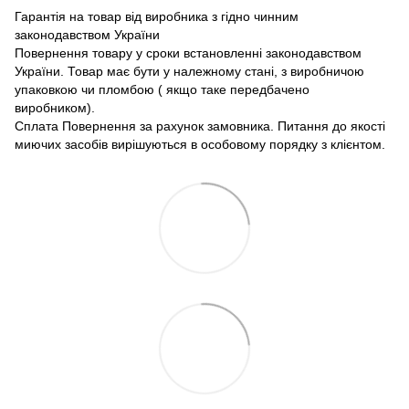
Гарантія на товар від виробника з гідно чинним
законодавством України
Повернення товару у сроки встановленні законодавством
України. Товар має бути у належному стані, з виробничою
упаковкою чи пломбою ( якщо таке передбачено
виробником).
Сплата Повернення за рахунок замовника. Питання до якості
миючих засобів вирішуються в особовому порядку з клієнтом.