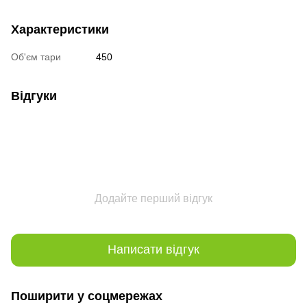
Характеристики
Об'єм тари
450
Відгуки
Додайте перший відгук
Написати відгук
Поширити у соцмережах