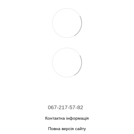
067-217-57-82
Контактна інформація
Повна версія сайту