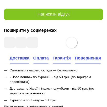
Написати відгук
Поширити у соцмережах
Доставка
Оплата
Гарантія
Повернення
Самовивіз з нашего склада — безкоштовно.
«Нова пошта» по Україні — від 50 грн. (по тарифам
перевізника)
Доставка по Україні іншими службами - від 50 грн. (по
тарифам перевізника)
Курьером по Киеву — 100грн.
Більш детальна інформація о достаці