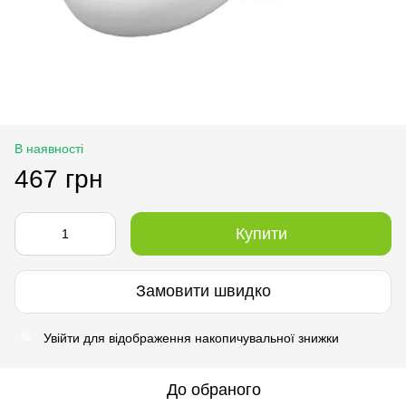
В наявності
467 грн
Купити
Замовити швидко
Увійти
для відображення накопичувальної знижки
%
До обраного